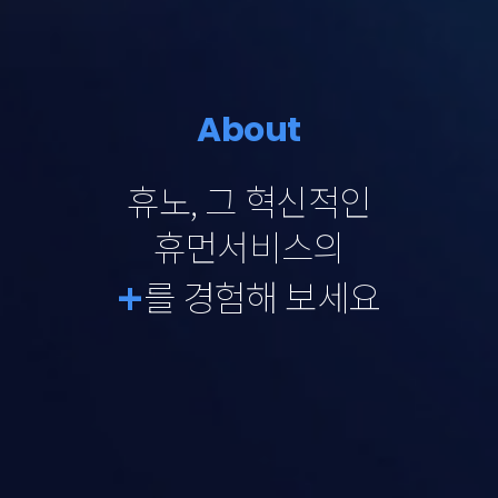
About
휴노, 그 혁신적인
휴먼서비스의
+
를 경험해 보세요