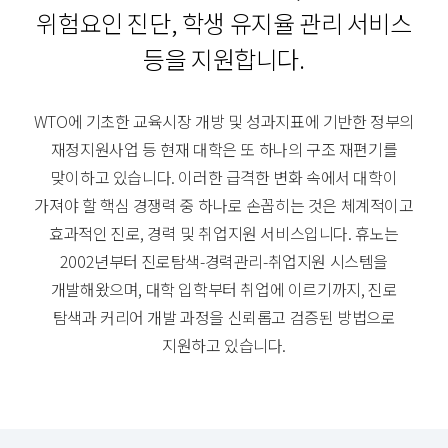
위험요인 진단,
학생 유지율 관리 서비스
등을 지원합니다.
WTO에 기초한 교육시장 개방 및 성과지표에 기반한 정부의
재정지원사업 등 현재 대학은 또 하나의 구조 재편기를
맞이하고 있습니다.
이러한 급격한 변화 속에서 대학이
가져야 할 핵심 경쟁력 중 하나로 손꼽히는 것은 체계적이고
효과적인 진로, 경력 및 취업지원 서비스입니다.
휴노는
2002년부터 진로탐색-경력관리-취업지원 시스템을
개발해왔으며,
대학 입학부터 취업에 이르기까지, 진로
탐색과 커리어 개발 과정을 신뢰롭고 검증된 방법으로
지원하고 있습니다.