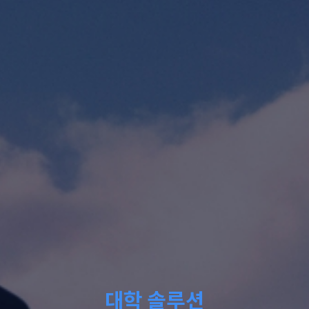
대학 솔루션