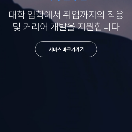
대학 입학에서 취업까지의
적응
및 커리어 개발을 지원합니다
서비스 바로가기