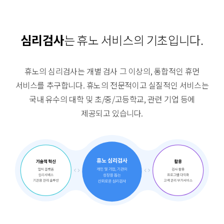
심리검사
는 휴노 서비스의 기초입니다.
휴노의 심리검사는 개별 검사 그 이상의, 통합적인 휴먼
서비스를 추구합니다.
휴노의 전문적이고 실질적인 서비스는
국내 유수의 대학 및 초/중/고등학교, 관련 기업 등에
제공되고 있습니다.