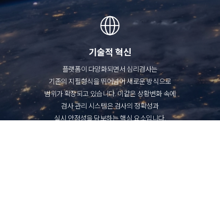
기술적 혁신
플랫폼이 다양화되면서 심리검사는
기존의 지필형식을 뛰어넘어 새로운 방식으로
범위가 확장되고 있습니다. 이같은 상황변화 속에
검사 관리 시스템은 검사의 정확성과
실시 안정성을 담보하는 핵심 요소입니다.
휴노의 IT 개발팀은 검사 개발 연구진과 함께
수년 간 검사의 실시·관리·활용 전반에 이르는
솔루션을 개발하며 안정적인 시스템을
제공하고 있습니다.