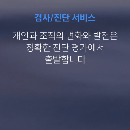
검사/진단 서비스
개인과 조직의 변화와 발전은
정확한 진단 평가에서
출발합니다