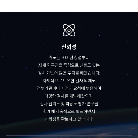
신뢰성
휴노는 2000년 창업부터
자체 연구진을 중심으로 신뢰도 있는
검사 개발에 많은 투자를 해왔습니다.
자체적으로 보유한 검사 외에도
정부기관이나 기업의 요청에 부응하여
다양한 검사를 개발해왔으며,
검사 신뢰도 및 타당도 평가 연구를
학계에 지속적으로 발표하면서
신뢰성을 확보하고 있습니다.