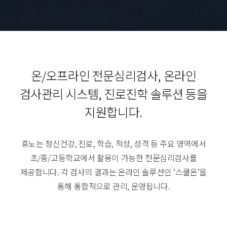
온/오프라인 전문심리검사, 온라인
검사관리 시스템,
진로진학 솔루션 등을
지원합니다.
휴노는 정신건강, 진로, 학습, 적성, 성격 등 주요 영역에서
초/중/고등학교에서 활용이 가능한 전문심리검사를
제공합니다.
각 검사의 결과는 온라인 솔루션인 ‘스쿨온’을
통해 통합적으로 관리, 운영됩니다.