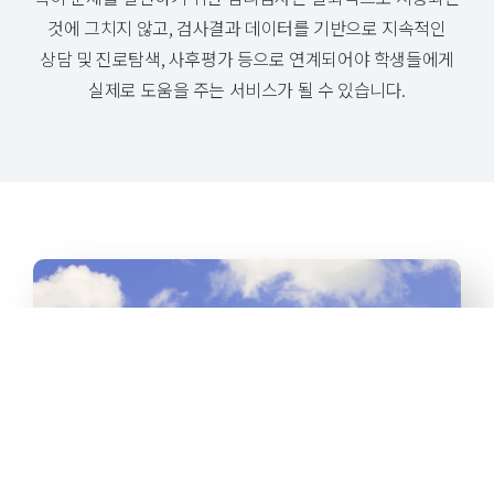
것에 그치지 않고,
검사결과 데이터를 기반으로 지속적인
상담 및 진로탐색, 사후평가 등으로
연계되어야 학생들에게
실제로 도움을 주는 서비스가 될 수 있습니다.