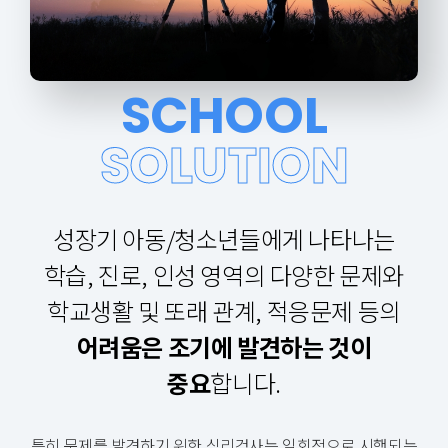
SCHOOL
SOLUTION
성장기 아동/청소년들에게 나타나는
학습, 진로, 인성 영역의 다양한 문제와
학교생활 및 또래 관계, 적응문제 등의
어려움은 조기에 발견하는 것이
중요
합니다.
특히 문제를 발견하기 위한 심리검사는 일회적으로 시행되는